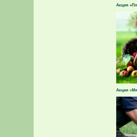
Акция «П
Акция «Мя